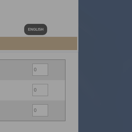
ENGLISH