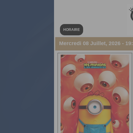
HORAIRE
Mercredi 08 Juillet, 2026 - 19