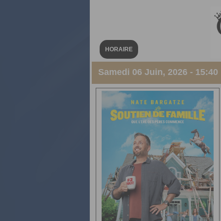
HORAIRE
Samedi 06 Juin, 2026 - 15:40