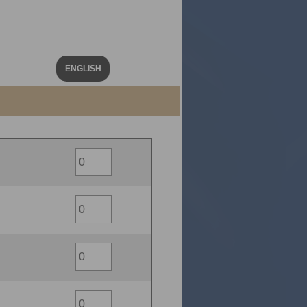
ENGLISH